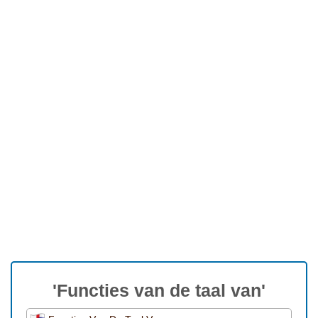
'Functies van de taal van'