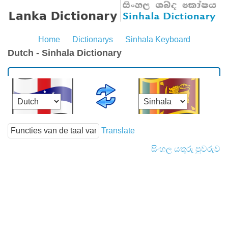
Home
Dictionarys
Sinhala Keyboard
Dutch - Sinhala Dictionary
Translate
සිංහල යතුරු පුවරුව