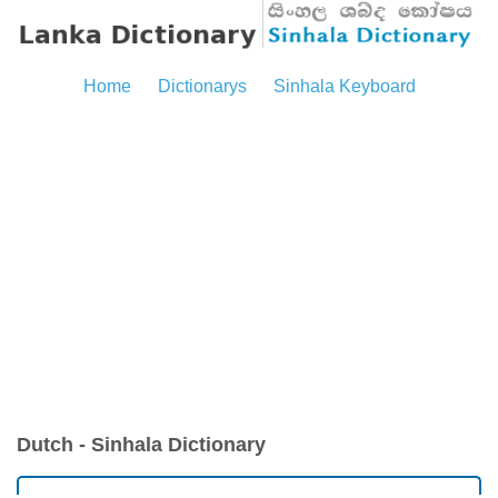
Home
Dictionarys
Sinhala Keyboard
Dutch - Sinhala Dictionary