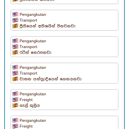
Pengangkutan
Transport
ප්‍රීතියෙන් අතිශයින් පිනවනවා
Pengangkutan
Transport
රටින් නෙරපනවා
Pengangkutan
Transport
වාහන යන්ත්‍රාදියෙන් ගෙනයනවා
Pengangkutan
Freight
ගැල් කුලිය
Pengangkutan
Freight