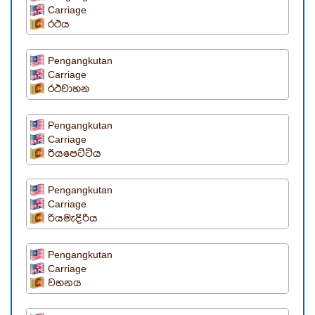
Carriage
රථය
Pengangkutan
Carriage
රථවාහන
Pengangkutan
Carriage
රියපෙට්ටිය
Pengangkutan
Carriage
රියමැදිරිය
Pengangkutan
Carriage
වහනය