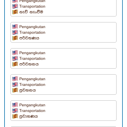
Pengangkutan
Transportation
නැව් නැංවීම
Pengangkutan
Transportation
පරිවහණය
Pengangkutan
Transportation
පරිවහනය
Pengangkutan
Transportation
ප්‍රවහනය
Pengangkutan
Transportation
ප්‍රවාහණය