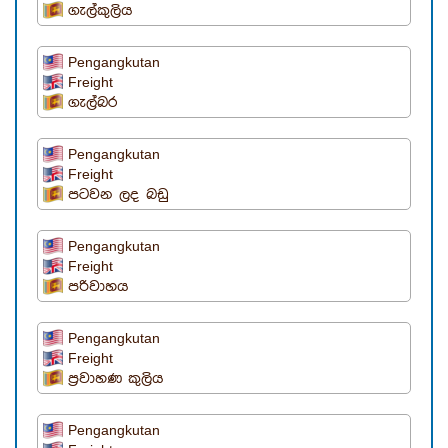
ගැල්කුලිය
Pengangkutan
Freight
ගැල්බර
Pengangkutan
Freight
පටවන ලද බඩු
Pengangkutan
Freight
පරිවාහය
Pengangkutan
Freight
ප්‍රවාහණ කුලිය
Pengangkutan