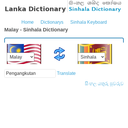
Home
Dictionarys
Sinhala Keyboard
Malay - Sinhala Dictionary
Translate
සිංහල යතුරු පුවරුව