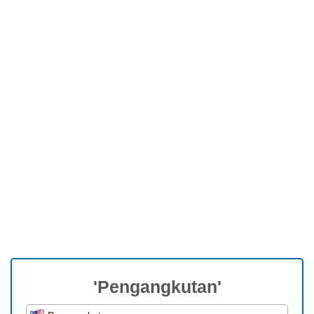
'Pengangkutan'