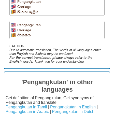
Pengangkutan
Carriage
වාහන කුලිය
Pengangkutan
Carriage
වාහනය
CAUTION
Due to automatic translation, The words of all languages ​​other
than English and Sinhala may be confused.
For the correct translation, please always refer to the
English words.
Thank you for your understanding.
'Pengangkutan' in other
languages
Get definition of Pengangkutan, Get synonyms of
Pengangkutan and translate.
Pengangkutan in Tamil
|
Pengangkutan in English
|
Pengangkutan in Arabic
|
Pengangkutan in Dutch
|