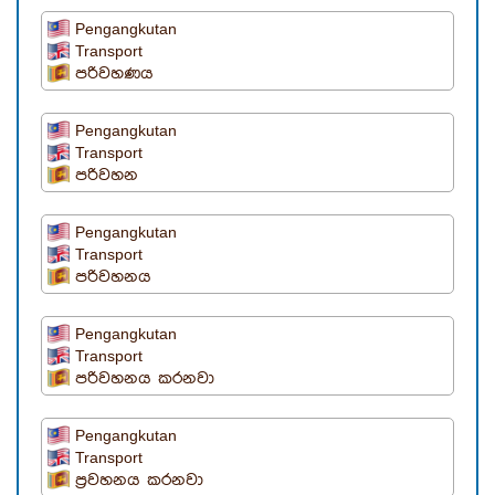
Pengangkutan
Transport
පරිවහණය
Pengangkutan
Transport
පරිවහන
Pengangkutan
Transport
පරිවහනය
Pengangkutan
Transport
පරිවහනය කරනවා
Pengangkutan
Transport
ප්‍රවහනය කරනවා