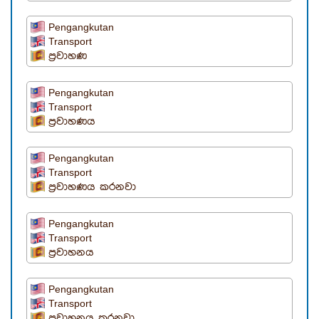
Pengangkutan
Transport
ප්‍රවාහණ
Pengangkutan
Transport
ප්‍රවාහණය
Pengangkutan
Transport
ප්‍රවාහණය කරනවා
Pengangkutan
Transport
ප්‍රවාහනය
Pengangkutan
Transport
ප්‍රවාහනය කරනවා