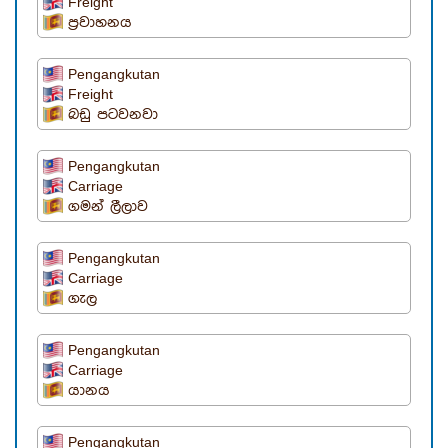
Freight
ප්‍රවාහනය
Pengangkutan
Freight
බඩු පටවනවා
Pengangkutan
Carriage
ගමන් ලීලාව
Pengangkutan
Carriage
ගැල
Pengangkutan
Carriage
යානය
Pengangkutan