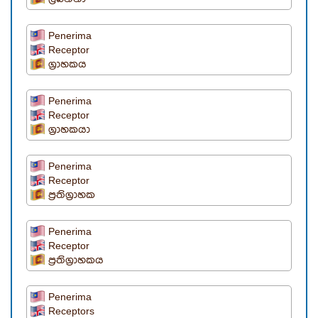
Penerima
Receptor
ග්‍රාහකය
Penerima
Receptor
ග්‍රාහකයා
Penerima
Receptor
ප්‍රතිග්‍රාහක
Penerima
Receptor
ප්‍රතිග්‍රාහකය
Penerima
Receptors