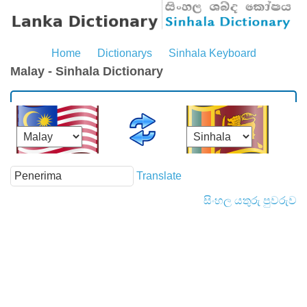
Home
Dictionarys
Sinhala Keyboard
Malay - Sinhala Dictionary
Translate
සිංහල යතුරු පුවරුව