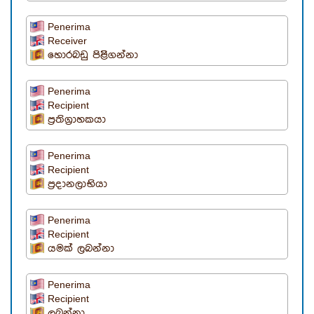
Penerima
Receiver
හොරබඩු පිළිිගන්නා
Penerima
Recipient
ප්‍රතිග්‍රාහකයා
Penerima
Recipient
ප්‍රදානලාභියා
Penerima
Recipient
යමක් ලබන්නා
Penerima
Recipient
ලබන්නා