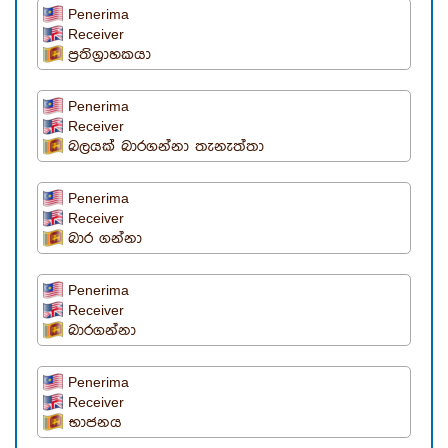
Penerima
Receiver
ප්‍රතිග්‍රාහකයා
Penerima
Receiver
බලයක් බාරගන්නා තැනැත්තා
Penerima
Receiver
බාර ගන්නා
Penerima
Receiver
බාරගන්නා
Penerima
Receiver
භාජනය