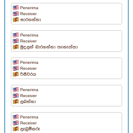
Penerima
Receiver
භාරගන්නා
Penerima
Receiver
මුදලක් බාරගන්නා තැනැත්තා
Penerima
Receiver
රිසීවරය
Penerima
Receiver
ලබන්නා
Penerima
Receiver
ලැබුම්කරු