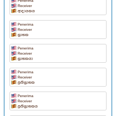
Penerima
Receiver
ආදායකය
Penerima
Receiver
ග්‍රාහක
Penerima
Receiver
ග්‍රාහකයා
Penerima
Receiver
ප්‍රතිග්‍රාහක
Penerima
Receiver
ප්‍රතිග්‍රාහකය