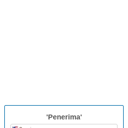
'Penerima'