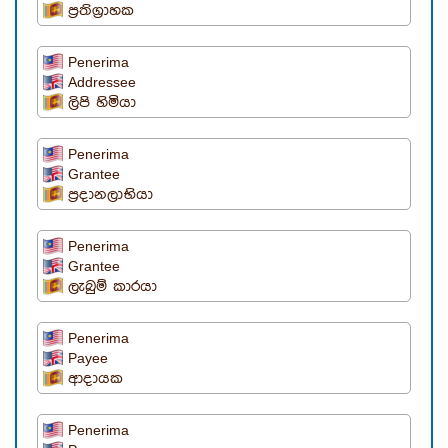
ප්‍රතිග්‍රාහක
Penerima
Addressee
ලිපි හිමියා
Penerima
Grantee
ප්‍රදානලාභියා
Penerima
Grantee
ලැබුම් කාරයා
Penerima
Payee
ආදායක
Penerima