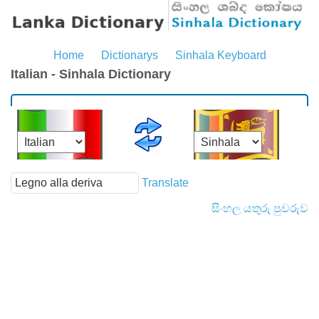
Home
Dictionarys
Sinhala Keyboard
Italian - Sinhala Dictionary
Translate
සිංහල යතුරු පුවරුව