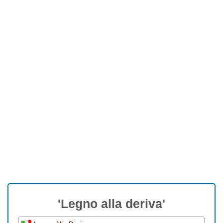
'Legno alla deriva'