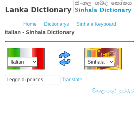
Home
Dictionarys
Sinhala Keyboard
Italian - Sinhala Dictionary
Translate
සිංහල යතුරු පුවරුව