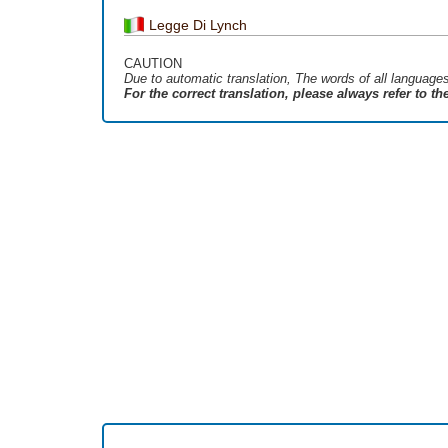
Legge Di Lynch
CAUTION
Due to automatic translation, The words of all language
For the correct translation, please always refer to t