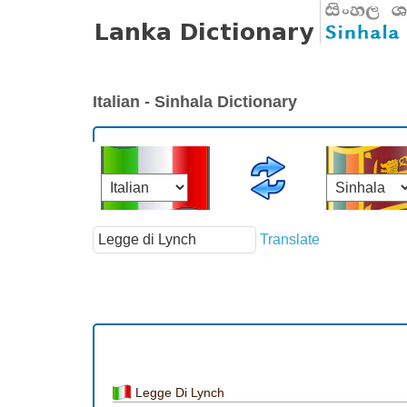
Italian - Sinhala Dictionary
Translate
Legge Di Lynch