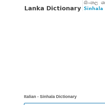
Italian - Sinhala Dictionary