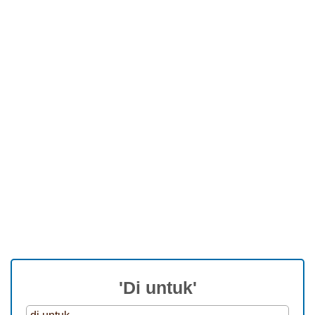
'Di untuk'